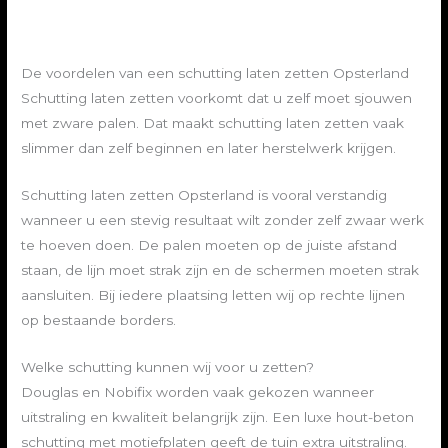
De voordelen van een schutting laten zetten Opsterland
Schutting laten zetten voorkomt dat u zelf moet sjouwen
met zware palen. Dat maakt schutting laten zetten vaak
slimmer dan zelf beginnen en later herstelwerk krijgen.
Schutting laten zetten Opsterland is vooral verstandig
wanneer u een stevig resultaat wilt zonder zelf zwaar werk
te hoeven doen. De palen moeten op de juiste afstand
staan, de lijn moet strak zijn en de schermen moeten strak
aansluiten. Bij iedere plaatsing letten wij op rechte lijnen
op bestaande borders.
Welke schutting kunnen wij voor u zetten?
Douglas en Nobifix worden vaak gekozen wanneer
uitstraling en kwaliteit belangrijk zijn. Een luxe hout-beton
schutting met motiefplaten geeft de tuin extra uitstraling.