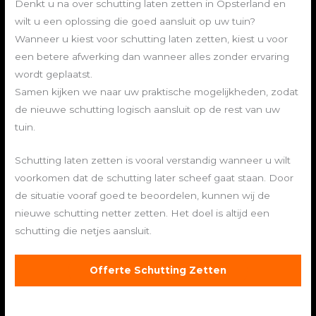
Denkt u na over schutting laten zetten in Opsterland en
wilt u een oplossing die goed aansluit op uw tuin?
Wanneer u kiest voor schutting laten zetten, kiest u voor
een betere afwerking dan wanneer alles zonder ervaring
wordt geplaatst.
Samen kijken we naar uw praktische mogelijkheden, zodat
de nieuwe schutting logisch aansluit op de rest van uw
tuin.
Schutting laten zetten is vooral verstandig wanneer u wilt
voorkomen dat de schutting later scheef gaat staan. Door
de situatie vooraf goed te beoordelen, kunnen wij de
nieuwe schutting netter zetten. Het doel is altijd een
schutting die netjes aansluit.
Offerte Schutting Zetten