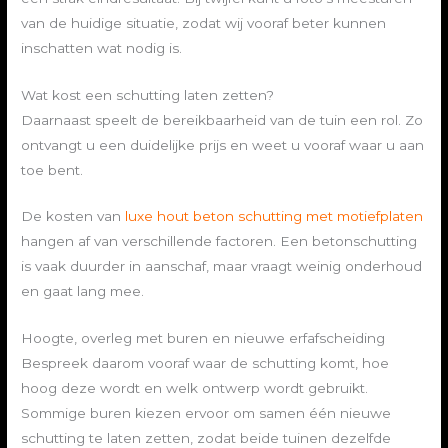
van de huidige situatie, zodat wij vooraf beter kunnen
inschatten wat nodig is.
Wat kost een schutting laten zetten?
Daarnaast speelt de bereikbaarheid van de tuin een rol. Zo
ontvangt u een duidelijke prijs en weet u vooraf waar u aan
toe bent.
De kosten van
luxe hout beton schutting met motiefplaten
hangen af van verschillende factoren. Een betonschutting
is vaak duurder in aanschaf, maar vraagt weinig onderhoud
en gaat lang mee.
Hoogte, overleg met buren en nieuwe erfafscheiding
Bespreek daarom vooraf waar de schutting komt, hoe
hoog deze wordt en welk ontwerp wordt gebruikt.
Sommige buren kiezen ervoor om samen één nieuwe
schutting te laten zetten, zodat beide tuinen dezelfde