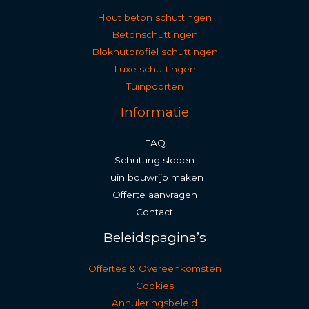
Hout beton schuttingen
Betonschuttingen
Blokhutprofiel schuttingen
Luxe schuttingen
Tuinpoorten
Informatie
FAQ
Schutting slopen
Tuin bouwrijp maken
Offerte aanvragen
Contact
Beleidspagina’s
Offertes & Overeenkomsten
Cookies
Annuleringsbeleid