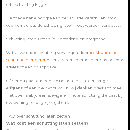
erfafscheiding krijgen.
De toegestane hoogte kan per situatie verschillen. Ook
voorkomt u dat de schutting later moet worden verplaatst.
Schutting laten zetten in Opsterland en omgeving
Wilt u uw oude schutting vervangen door
blokhutprofiel
schutting met betonpalen
? Neem contact met ons op voor
advies of een prijsopgave.
Of het nu gaat om een kleine achtertuin, een lange
erfgrens of een nieuwbouwtuin: wij denken praktisch mee.
Het doel is altijd een stevige en nette schutting die past bij
uw woning en dagelijks gebruik.
FAQ over schutting laten zetten
Wat kost een schutting laten zetten?