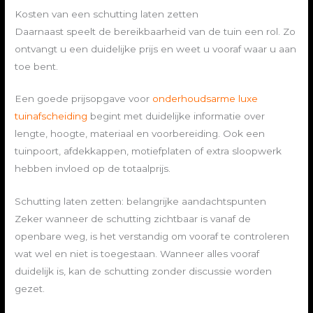
Kosten van een schutting laten zetten
Daarnaast speelt de bereikbaarheid van de tuin een rol. Zo
ontvangt u een duidelijke prijs en weet u vooraf waar u aan
toe bent.
Een goede prijsopgave voor
onderhoudsarme luxe
tuinafscheiding
begint met duidelijke informatie over
lengte, hoogte, materiaal en voorbereiding. Ook een
tuinpoort, afdekkappen, motiefplaten of extra sloopwerk
hebben invloed op de totaalprijs.
Schutting laten zetten: belangrijke aandachtspunten
Zeker wanneer de schutting zichtbaar is vanaf de
openbare weg, is het verstandig om vooraf te controleren
wat wel en niet is toegestaan. Wanneer alles vooraf
duidelijk is, kan de schutting zonder discussie worden
gezet.