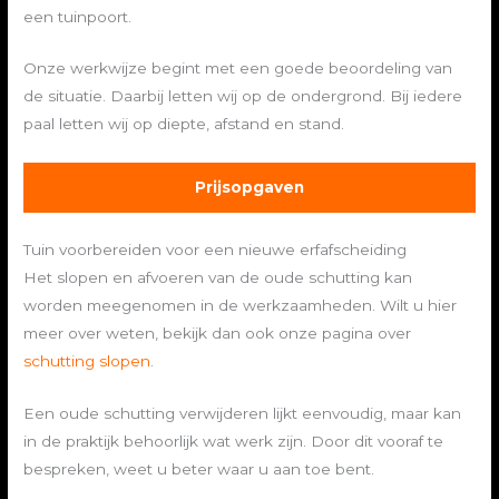
een tuinpoort.
Onze werkwijze begint met een goede beoordeling van
de situatie. Daarbij letten wij op de ondergrond. Bij iedere
paal letten wij op diepte, afstand en stand.
Prijsopgaven
Tuin voorbereiden voor een nieuwe erfafscheiding
Het slopen en afvoeren van de oude schutting kan
worden meegenomen in de werkzaamheden. Wilt u hier
meer over weten, bekijk dan ook onze pagina over
schutting slopen
.
Een oude schutting verwijderen lijkt eenvoudig, maar kan
in de praktijk behoorlijk wat werk zijn. Door dit vooraf te
bespreken, weet u beter waar u aan toe bent.