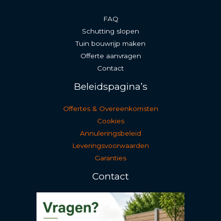
FAQ
Schutting slopen
Tuin bouwrijp maken
Offerte aanvragen
Contact
Beleidspagina’s
Offertes & Overeenkomsten
Cookies
Annuleringsbeleid
Leveringsvoorwaarden
Garanties
Contact