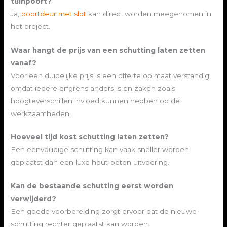
tuinpoort?
Ja,
poortdeur met slot
kan direct worden meegenomen in
het project.
Waar hangt de prijs van een schutting laten zetten
vanaf?
Voor een duidelijke prijs is een offerte op maat verstandig,
omdat iedere erfgrens anders is en zaken zoals
hoogteverschillen invloed kunnen hebben op de
werkzaamheden.
Hoeveel tijd kost schutting laten zetten?
Een eenvoudige schutting kan vaak sneller worden
geplaatst dan een luxe hout-beton uitvoering.
Kan de bestaande schutting eerst worden
verwijderd?
Een goede voorbereiding zorgt ervoor dat de nieuwe
schutting rechter geplaatst kan worden.