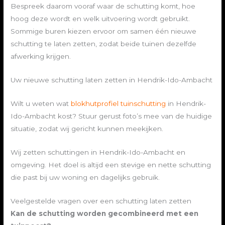
Bespreek daarom vooraf waar de schutting komt, hoe
hoog deze wordt en welk uitvoering wordt gebruikt.
Sommige buren kiezen ervoor om samen één nieuwe
schutting te laten zetten, zodat beide tuinen dezelfde
afwerking krijgen.
Uw nieuwe schutting laten zetten in Hendrik-Ido-Ambacht
Wilt u weten wat
blokhutprofiel tuinschutting
in Hendrik-
Ido-Ambacht kost? Stuur gerust foto’s mee van de huidige
situatie, zodat wij gericht kunnen meekijken.
Wij zetten schuttingen in Hendrik-Ido-Ambacht en
omgeving. Het doel is altijd een stevige en nette schutting
die past bij uw woning en dagelijks gebruik.
Veelgestelde vragen over een schutting laten zetten
Kan de schutting worden gecombineerd met een