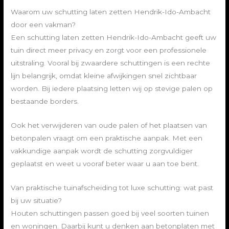
Waarom uw schutting laten zetten Hendrik-Ido-Ambacht
door een vakman?
Een schutting laten zetten Hendrik-Ido-Ambacht geeft uw
tuin direct meer privacy en zorgt voor een professionele
uitstraling. Vooral bij zwaardere schuttingen is een rechte
lijn belangrijk, omdat kleine afwijkingen snel zichtbaar
worden. Bij iedere plaatsing letten wij op stevige palen op
bestaande borders.
Ook het verwijderen van oude palen of het plaatsen van
betonpalen vraagt om een praktische aanpak. Met een
vakkundige aanpak wordt de schutting zorgvuldiger
geplaatst en weet u vooraf beter waar u aan toe bent.
Van praktische tuinafscheiding tot luxe schutting: wat past
bij uw situatie?
Houten schuttingen passen goed bij veel soorten tuinen
en woningen. Daarbij kunt u denken aan betonplaten met