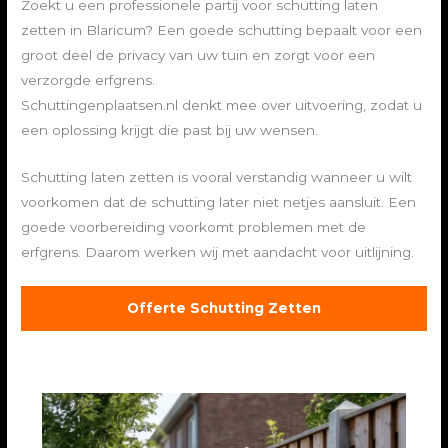
Zoekt u een professionele partij voor schutting laten
zetten in Blaricum? Een goede schutting bepaalt voor een
groot deel de privacy van uw tuin en zorgt voor een
verzorgde erfgrens.
Schuttingenplaatsen.nl denkt mee over uitvoering, zodat u
een oplossing krijgt die past bij uw wensen.
Schutting laten zetten is vooral verstandig wanneer u wilt
voorkomen dat de schutting later niet netjes aansluit. Een
goede voorbereiding voorkomt problemen met de
erfgrens. Daarom werken wij met aandacht voor uitlijning.
Offerte Schutting Zetten