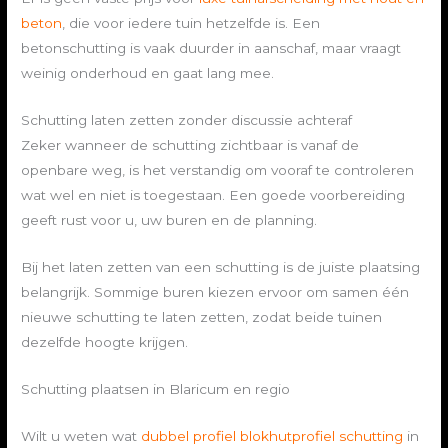
beton
, die voor iedere tuin hetzelfde is. Een
betonschutting is vaak duurder in aanschaf, maar vraagt
weinig onderhoud en gaat lang mee.
Schutting laten zetten zonder discussie achteraf
Zeker wanneer de schutting zichtbaar is vanaf de
openbare weg, is het verstandig om vooraf te controleren
wat wel en niet is toegestaan. Een goede voorbereiding
geeft rust voor u, uw buren en de planning.
Bij het laten zetten van een schutting is de juiste plaatsing
belangrijk. Sommige buren kiezen ervoor om samen één
nieuwe schutting te laten zetten, zodat beide tuinen
dezelfde hoogte krijgen.
Schutting plaatsen in Blaricum en regio
Wilt u weten wat
dubbel profiel blokhutprofiel schutting
in