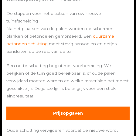
De stappen voor het plaatsen van uw nieuwe
tuinafscheiding
Na het plaatsen van de palen worden de schermen,
planken of betondelen gemonteerd. Een
duurzame
betonnen schutting
moet stevig aanvoelen en netjes
aansluiten op de rest van de tuin.
Een nette schutting begint met voorbereiding. We
bekijken of de tuin goed bereikbaar is, of oude palen
verwijderd moeten worden en welke materialen het meest
geschikt zijn. De juiste lijn is belangrijk voor een strak
eindresultaat.
Prijsopgaven
Oude schutting verwijderen voordat de nieuwe wordt