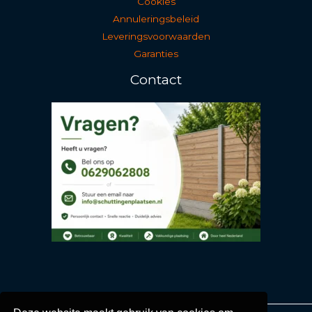
Cookies
Annuleringsbeleid
Leveringsvoorwaarden
Garanties
Contact