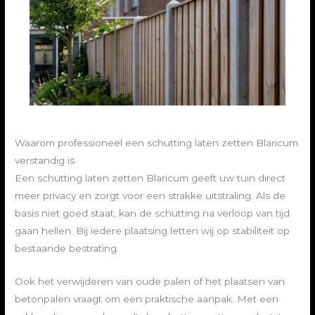
Waarom professioneel een schutting laten zetten Blaricum
verstandig is
Een schutting laten zetten Blaricum geeft uw tuin direct
meer privacy en zorgt voor een strakke uitstraling. Als de
basis niet goed staat, kan de schutting na verloop van tijd
gaan hellen. Bij iedere plaatsing letten wij op stabiliteit op
bestaande bestrating.
Ook het verwijderen van oude palen of het plaatsen van
betonpalen vraagt om een praktische aanpak. Met een