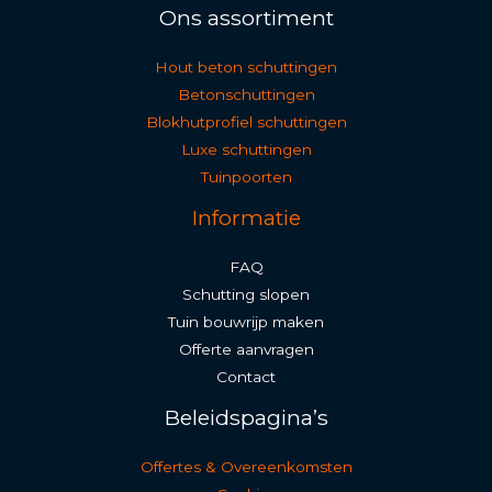
Ons assortiment
Hout beton schuttingen
Betonschuttingen
Blokhutprofiel schuttingen
Luxe schuttingen
Tuinpoorten
Informatie
FAQ
Schutting slopen
Tuin bouwrijp maken
Offerte aanvragen
Contact
Beleidspagina’s
Offertes & Overeenkomsten