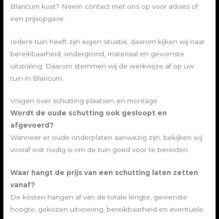
Blaricum kost? Neem contact met ons op voor advies of
een prijsopgave.
Iedere tuin heeft zijn eigen situatie, daarom kijken wij naar
bereikbaarheid, ondergrond, materiaal en gewenste
uitstraling. Daarom stemmen wij de werkwijze af op uw
tuin in Blaricum.
Vragen over schutting plaatsen en montage
Wordt de oude schutting ook gesloopt en
afgevoerd?
Wanneer er oude onderplaten aanwezig zijn, bekijken wij
vooraf wat nodig is om de tuin goed voor te bereiden.
Waar hangt de prijs van een schutting laten zetten
vanaf?
De kosten hangen af van de totale lengte, gewenste
hoogte, gekozen uitvoering, bereikbaarheid en eventuele